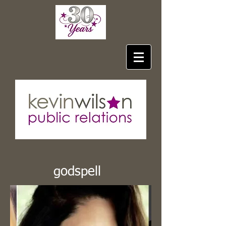
godspell