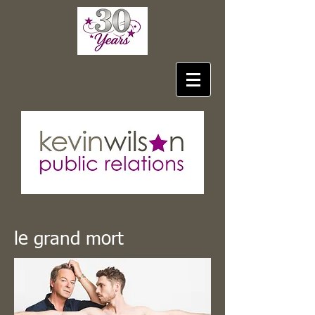
le grand mort